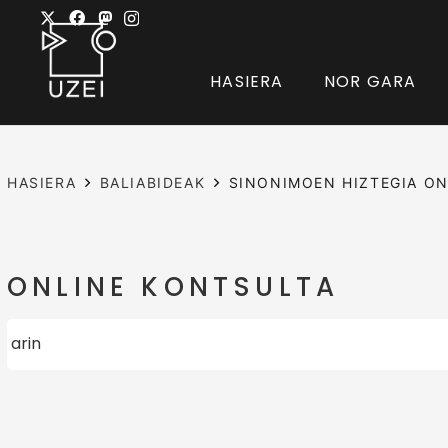
HASIERA
NOR GARA
HASIERA
BALIABIDEAK
SINONIMOEN HIZTEGIA ON
ONLINE KONTSULTA