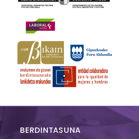
BERDINTASUNA