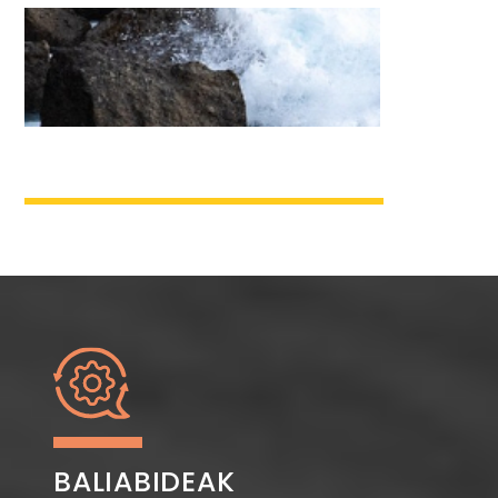
BALIABIDEAK