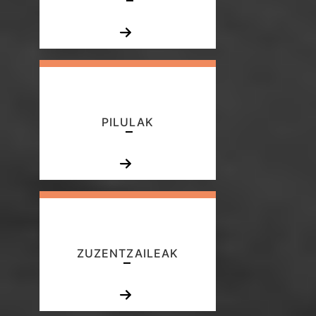
PILULAK
ZUZENTZAILEAK