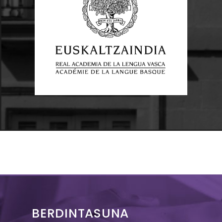
BERDINTASUNA