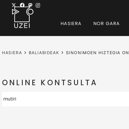
HASIERA
NOR GARA
HASIERA
BALIABIDEAK
SINONIMOEN HIZTEGIA ON
ONLINE KONTSULTA