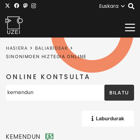
Euskara
HASIERA
BALIABIDEAK
SINONIMOEN HIZTEGIA ONLINE
ONLINE KONTSULTA
BILATU
Laburdurak
KEMENDUN