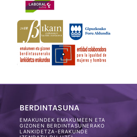
BERDINTASUNA
EMAKUNDEK EMAKUMEEN ETA
GIZONEN BERDINTASUNERAKO
LANKIDETZA-ERAKUNDE