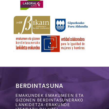
BERDINTASUNA
EMAKUNDEK EMAKUMEEN ETA
GIZONEN BERDINTASUNERAKO
LANKIDETZA-ERAKUNDE