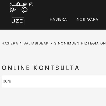
HASIERA
NOR GARA
HASIERA
BALIABIDEAK
SINONIMOEN HIZTEGIA ON
ONLINE KONTSULTA