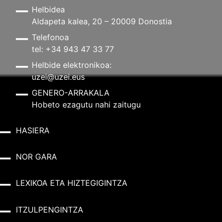
Helbidea
Aldapeta kalea, 20 – 20009 Donostia
Telefonoa
tel: +34 943 47 33 77
Helbide elektronikoa:
uzei@uzei.eus
GENERO-ARRAKALA
Hobeto ezagutu nahi zaitugu
HASIERA
NOR GARA
LEXIKOA ETA HIZTEGIGINTZA
ITZULPENGINTZA