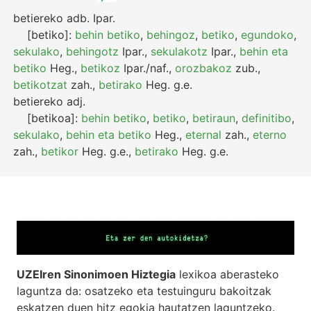
betiereko
adb.
Ipar.
[betiko]:
behin betiko
,
behingoz
,
betiko
,
egundoko
,
sekulako
,
behingotz
Ipar.
,
sekulakotz
Ipar.
,
behin eta
betiko
Heg.
,
betikoz
Ipar./naf.
,
orozbakoz
zub.
,
betikotzat
zah.
,
betirako
Heg.
g.e.
betiereko
adj.
[betikoa]:
behin betiko
,
betiko
,
betiraun
,
definitibo
,
sekulako
,
behin eta betiko
Heg.
,
eternal
zah.
,
eterno
zah.
,
betikor
Heg.
g.e.
,
betirako
Heg.
g.e.
UZEIren Sinonimoen Hiztegia
lexikoa aberasteko
laguntza da: osatzeko eta testuinguru bakoitzak
eskatzen duen hitz egokia hautatzen laguntzeko.