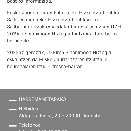
baseko informazioa.
Eusko Jaurlaritzaren Kultura eta Hizkuntza Politika
Sailaren menpeko Hizkuntza Politikarako
Sailburuordetzak emandako babesa jaso zuen UZEIk
2019an Sinonimoen Hiztegia funtzionalitate berriz
hornitzeko.
2022az geroztik, UZEIren Sinonimoen Hiztegia
eskaintzen da Eusko Jaurlaritzaren itzultzaile
neuronalaren
Itzuli+
tresna-barran.
HARREMANETARAKO
Helbidea
Aldapeta kalea, 20 – 20009 Donostia
Telefonoa