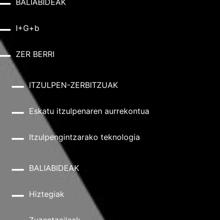
BALIABIDEAK
I+G+b
ZER BERRI
ITZULPEN-ZERBITZUAK
Eskatu itzulpenaren aurrekontua
Itzulpengintzarako teknologia
BALIABIDEAK
Hiztegiak