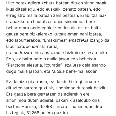
Hitz batek adiera zehatz batean dituen sinonimoak
ikus ditzakegu, edo euskalki zehatz batean, edo
erregistro maila batean zein bestean. Erabiltzaileak
erabakiko du hautatzen duen sinonimoa bere
beharretara ondo egokitzen den ala ez: ez baita
gauza bera bizkaierako kutsua eman nahi izatea,
edo lapurterakoa. “Emakumea”
emaztekia
izango da
lapurtera/behe-nafarreraz,
eta
andrazko
edo
andrakume
bizkaieraz, esaterako.
Edo, ez baita berdin maila jasoa edo behekoa.
“Pertsona elezuria, itxuratia”
azalutsa
dela esango
dugu maila jasoan, eta
faltsua
behe-mailakoan.
Ez da hiztegi arrunta, ez daude hiztegi arruntek
dituzten sarrera guztiak, sinonimoa dutenak baizik.
Eta gauza bera gertatzen da adierekin ere,
sinonimoa duten adierak bakarrik azalduko dira
bertan. Horrela, 26.098 sarrera sinonimodun ditu
hiztegiak, 31.268 adiera guztira.