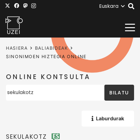
Euskara
HASIERA
BALIABIDEAK
SINONIMOEN HIZTEGIA ONLINE
ONLINE KONTSULTA
BILATU
Laburdurak
SEKULAKOTZ