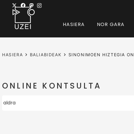
HASIERA
NOR GARA
HASIERA
BALIABIDEAK
SINONIMOEN HIZTEGIA ON
ONLINE KONTSULTA