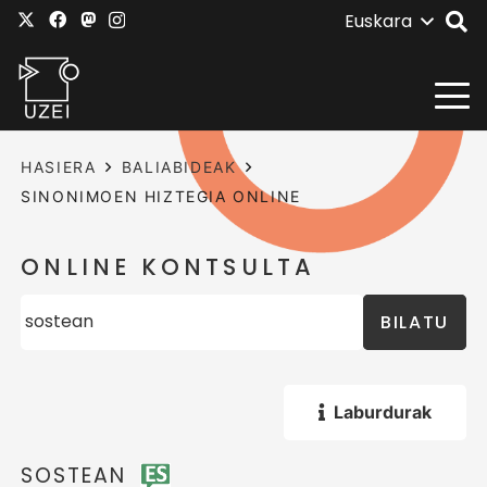
Euskara
HASIERA
BALIABIDEAK
SINONIMOEN HIZTEGIA ONLINE
ONLINE KONTSULTA
BILATU
Laburdurak
SOSTEAN