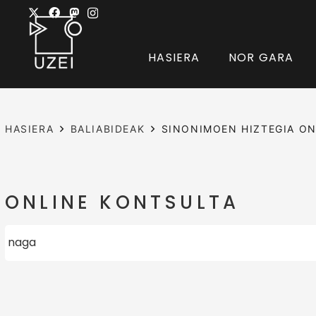
HASIERA
NOR GARA
HASIERA
BALIABIDEAK
SINONIMOEN HIZTEGIA ON
ONLINE KONTSULTA