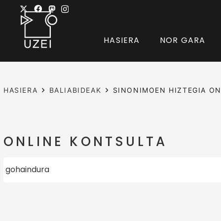
HASIERA
NOR GARA
HASIERA
BALIABIDEAK
SINONIMOEN HIZTEGIA ON
ONLINE KONTSULTA