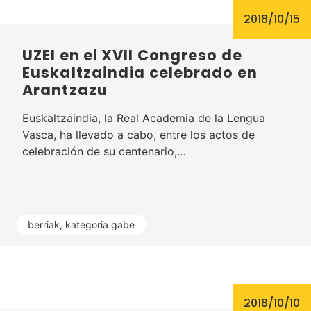
2018/10/15
UZEI en el XVII Congreso de
Euskaltzaindia celebrado en
Arantzazu
Euskaltzaindia, la Real Academia de la Lengua
Vasca, ha llevado a cabo, entre los actos de
celebración de su centenario,…
berriak
,
kategoria gabe
2018/10/10