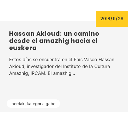
2018/11/29
Hassan Akioud: un camino
desde el amazhig hacia el
euskera
Estos días se encuentra en el País Vasco Hassan
Akioud, investigador del Instituto de la Cultura
Amazhig, IRCAM. El amazhig…
berriak
,
kategoria gabe