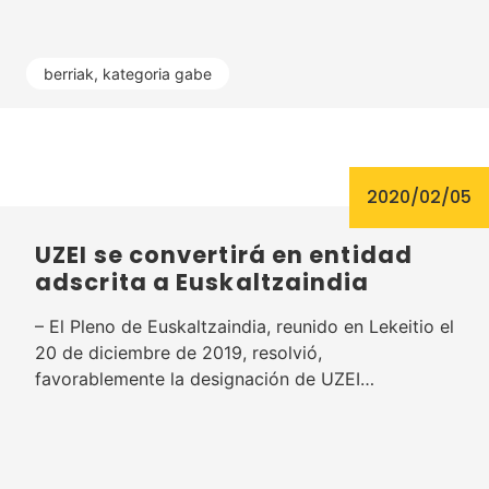
berriak
,
kategoria gabe
2020/02/05
UZEI se convertirá en entidad
adscrita a Euskaltzaindia
– El Pleno de Euskaltzaindia, reunido en Lekeitio el
20 de diciembre de 2019, resolvió,
favorablemente la designación de UZEI…