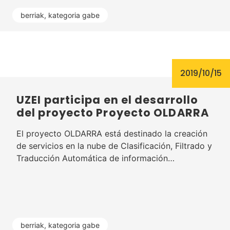
berriak
,
kategoria gabe
2019/10/15
UZEI participa en el desarrollo
del proyecto Proyecto OLDARRA
El proyecto OLDARRA está destinado la creación
de servicios en la nube de Clasificación, Filtrado y
Traducción Automática de información…
berriak
,
kategoria gabe