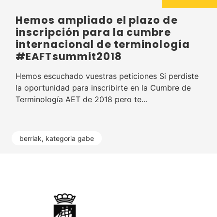
Hemos ampliado el plazo de
inscripción para la cumbre
internacional de terminología
#EAFTsummit2018
Hemos escuchado vuestras peticiones Si perdiste
la oportunidad para inscribirte en la Cumbre de
Terminología AET de 2018 pero te…
berriak
,
kategoria gabe