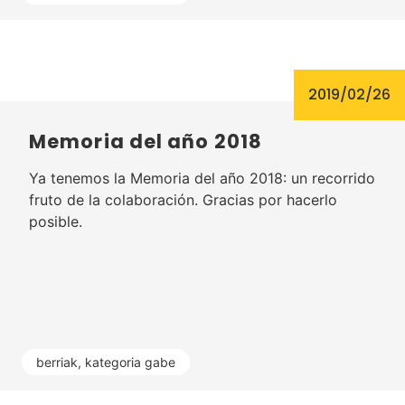
2019/02/26
Memoria del año 2018
Ya tenemos la Memoria del año 2018: un recorrido
fruto de la colaboración. Gracias por hacerlo
posible.
berriak
,
kategoria gabe