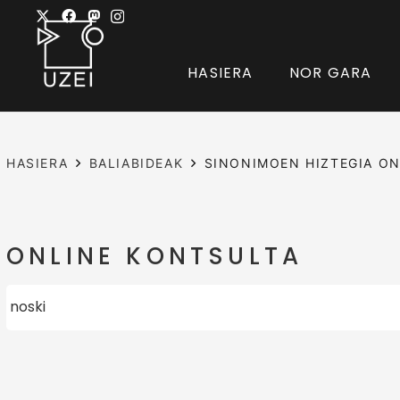
HASIERA
NOR GARA
HASIERA
BALIABIDEAK
SINONIMOEN HIZTEGIA ON
ONLINE KONTSULTA