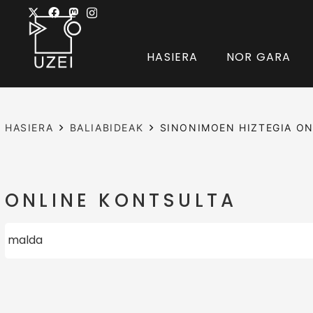
HASIERA
NOR GARA
HASIERA
BALIABIDEAK
SINONIMOEN HIZTEGIA ON
ONLINE KONTSULTA