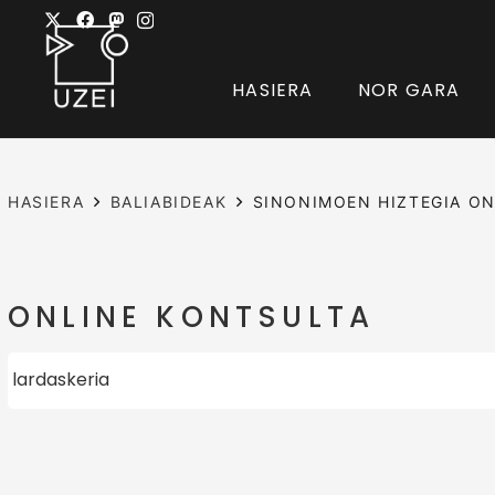
HASIERA
NOR GARA
HASIERA
BALIABIDEAK
SINONIMOEN HIZTEGIA ON
ONLINE KONTSULTA