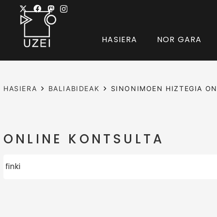
HASIERA
NOR GARA
HASIERA
BALIABIDEAK
SINONIMOEN HIZTEGIA ON
ONLINE KONTSULTA