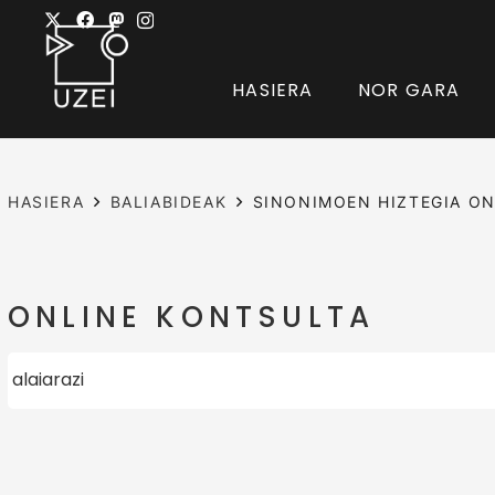
HASIERA
NOR GARA
HASIERA
BALIABIDEAK
SINONIMOEN HIZTEGIA ON
ONLINE KONTSULTA