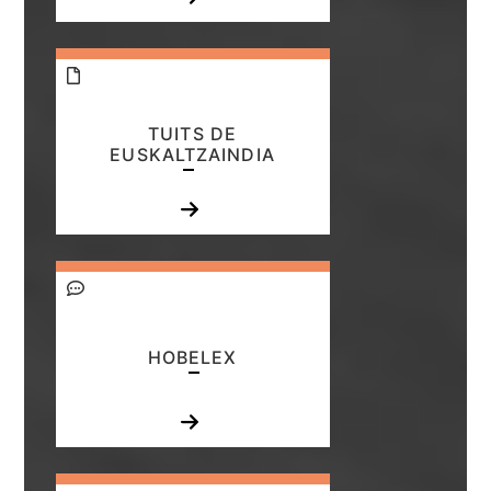
TUITS DE
EUSKALTZAINDIA
HOBELEX