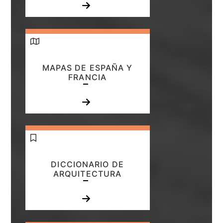
MAPAS DE ESPAÑA Y
FRANCIA
DICCIONARIO DE
ARQUITECTURA