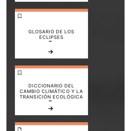
GLOSARIO DE LOS
ECLIPSES
DICCIONARIO DEL
CAMBIO CLIMÁTICO Y LA
TRANSICIÓN ECOLÓGICA