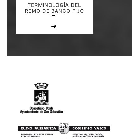
TERMINOLOGÍA DEL
REMO DE BANCO FIJO