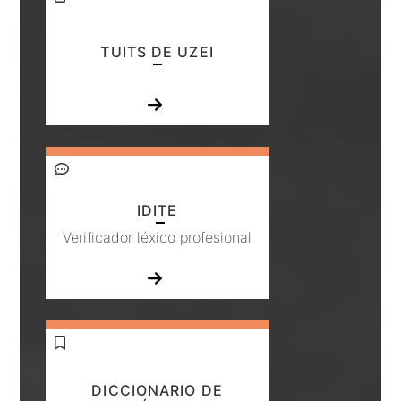
TUITS DE UZEI
IDITE
Verificador léxico profesional
DICCIONARIO DE