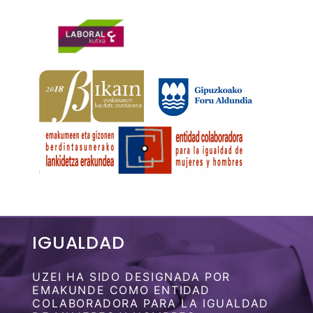
IGUALDAD
UZEI HA SIDO DESIGNADA POR
EMAKUNDE COMO ENTIDAD
COLABORADORA PARA LA IGUALDAD