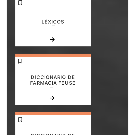
LÉXICOS
DICCIONARIO DE
FARMACIA FEUSE