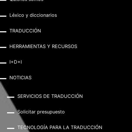
Léxico y diccionarios
TRADUCCIÓN
HERRAMIENTAS Y RECURSOS
I+D+I
NOTICIAS
SERVICIOS DE TRADUCCIÓN
Solicitar presupuesto
TECNOLOGÍA PARA LA TRADUCCIÓN