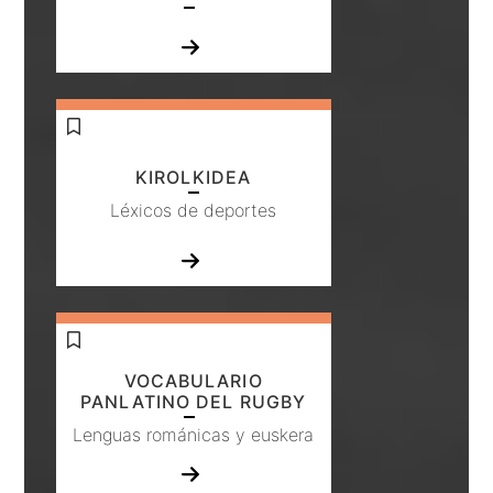
KIROLKIDEA
Léxicos de deportes
VOCABULARIO
PANLATINO DEL RUGBY
Lenguas románicas y euskera