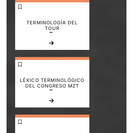
TERMINOLOGÍA DEL
TOUR
LÉXICO TERMINOLÓGICO
DEL CONGRESO MZT