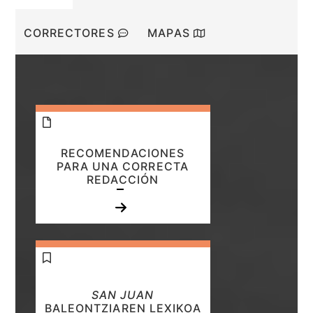
CORRECTORES
MAPAS
RECOMENDACIONES
PARA UNA CORRECTA
REDACCIÓN
SAN JUAN
BALEONTZIAREN LEXIKOA