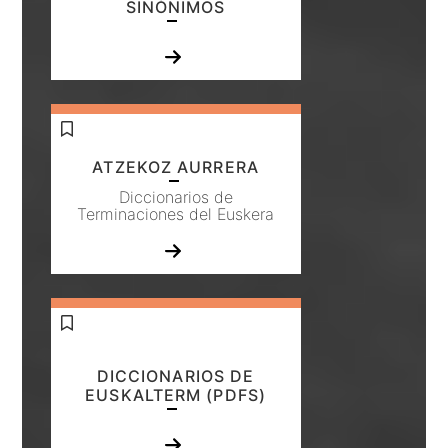
SINÓNIMOS
ATZEKOZ AURRERA
Diccionarios de
Terminaciones del Euskera
DICCIONARIOS DE
EUSKALTERM (PDFS)