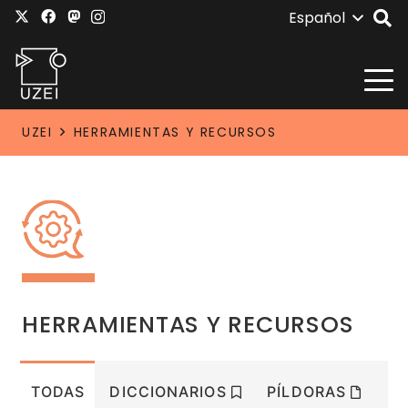
Español
UZEI
HERRAMIENTAS Y RECURSOS
HERRAMIENTAS Y RECURSOS
TODAS
DICCIONARIOS
PÍLDORAS