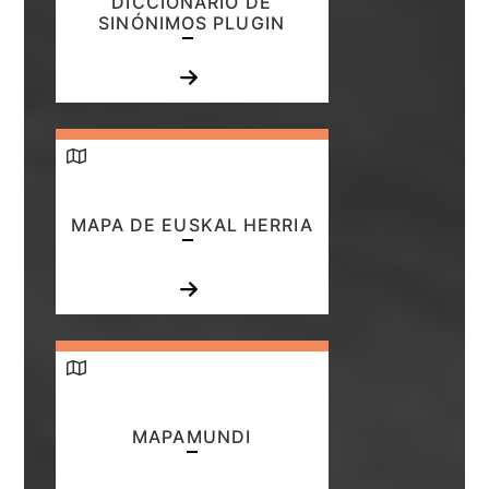
DICCIONARIO DE
SINÓNIMOS PLUGIN
MAPA DE EUSKAL HERRIA
MAPAMUNDI