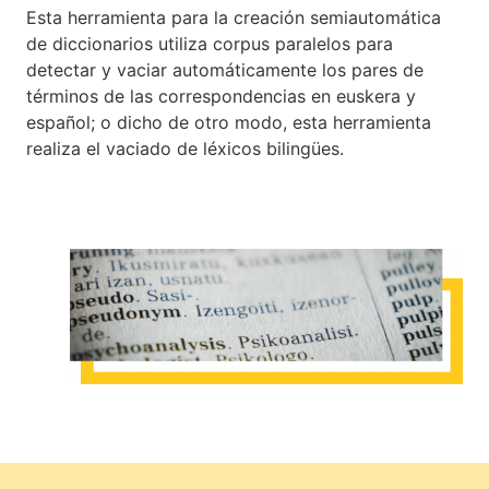
Esta herramienta para la creación semiautomática
de diccionarios utiliza corpus paralelos para
detectar y vaciar automáticamente los pares de
términos de las correspondencias en euskera y
español; o dicho de otro modo, esta herramienta
realiza el vaciado de léxicos bilingües.