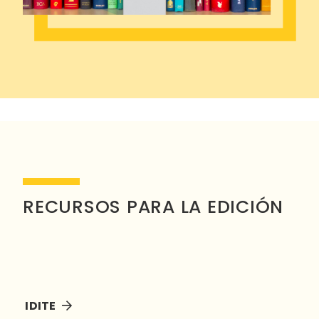
RECURSOS PARA LA EDICIÓN
IDITE