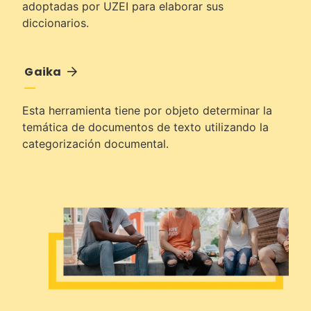
adoptadas por UZEI para elaborar sus
diccionarios.
Gaika
Esta herramienta tiene por objeto determinar la
temática de documentos de texto utilizando la
categorización documental.