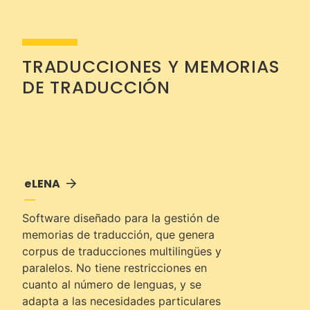
TRADUCCIONES Y MEMORIAS
DE TRADUCCIÓN
eLENA
Software diseñado para la gestión de
memorias de traducción, que genera
corpus de traducciones multilingües y
paralelos. No tiene restricciones en
cuanto al número de lenguas, y se
adapta a las necesidades particulares