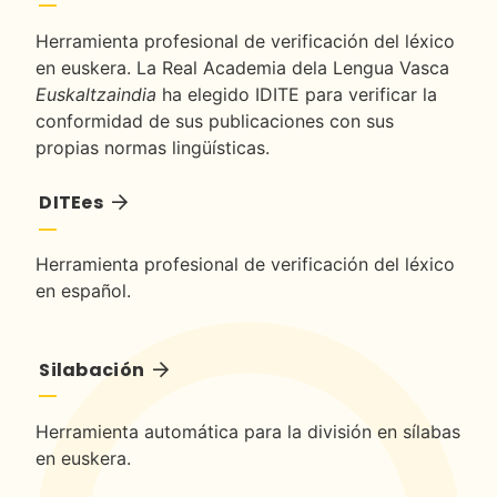
Herramienta profesional de verificación del léxico
en euskera. La Real Academia dela Lengua Vasca
Euskaltzaindia
ha elegido IDITE para verificar la
conformidad de sus publicaciones con sus
propias normas lingüísticas.
DITEes
Herramienta profesional de verificación del léxico
en español.
Silabación
Herramienta automática para la división en sílabas
en euskera.