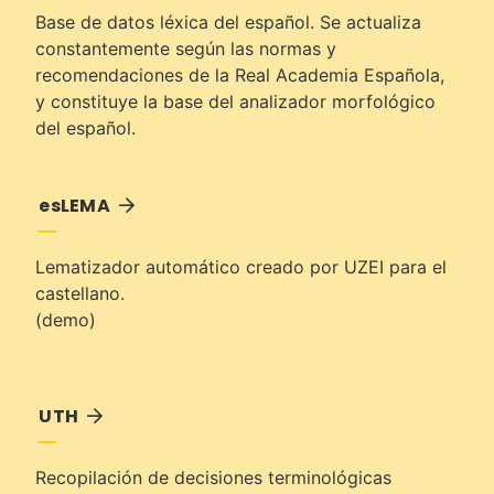
Base de datos léxica del español. Se actualiza
constantemente según las normas y
recomendaciones de la Real Academia Española,
y constituye la base del analizador morfológico
del español.
esLEMA
Lematizador automático creado por UZEI para el
castellano.
(
demo
)
UTH
Recopilación de decisiones terminológicas