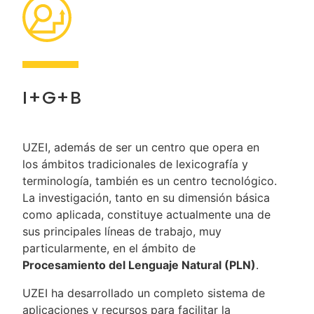
I+G+B
UZEI, además de ser un centro que opera en
los ámbitos tradicionales de lexicografía y
terminología, también es un centro tecnológico.
La investigación, tanto en su dimensión básica
como aplicada, constituye actualmente una de
sus principales líneas de trabajo, muy
particularmente, en el ámbito de
Procesamiento del Lenguaje Natural (PLN)
.
UZEI ha desarrollado un completo sistema de
aplicaciones y recursos para facilitar la