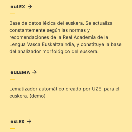
euLEX
Base de datos léxica del euskera. Se actualiza
constantemente según las normas y
recomendaciones de la Real Academia de la
Lengua Vasca Euskaltzaindia, y constituye la base
del analizador morfológico del euskera.
euLEMA
Lematizador automático creado por UZEI para el
euskera. (
demo
)
esLEX