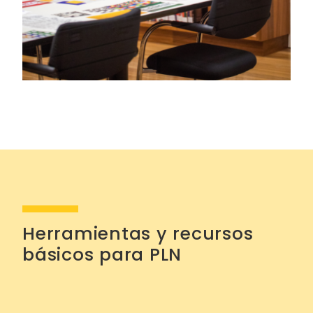
Herramientas y recursos
básicos para PLN