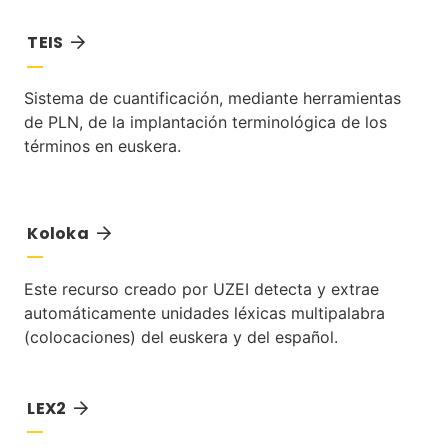
TEIS
Sistema de cuantificación, mediante herramientas
de PLN, de la implantación terminológica de los
términos en euskera.
Koloka
Este recurso creado por UZEI detecta y extrae
automáticamente unidades léxicas multipalabra
(colocaciones) del euskera y del español.
LEX2