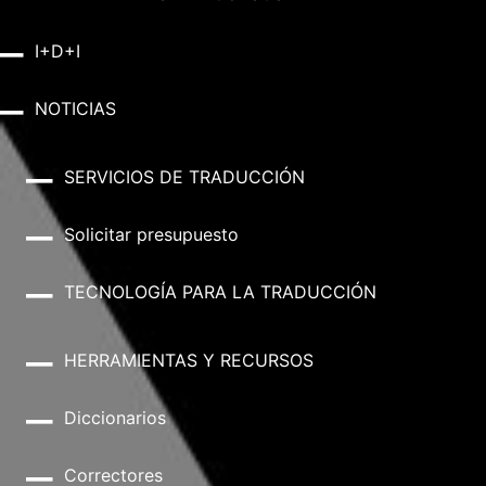
I+D+I
NOTICIAS
SERVICIOS DE TRADUCCIÓN
Solicitar presupuesto
TECNOLOGÍA PARA LA TRADUCCIÓN
HERRAMIENTAS Y RECURSOS
Diccionarios
Correctores