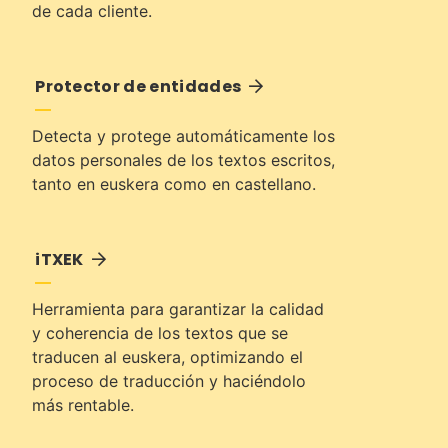
de cada cliente.
Protector de entidades
Detecta y protege automáticamente los
datos personales de los textos escritos,
tanto en euskera como en castellano.
iTXEK
Herramienta para garantizar la calidad
y coherencia de los textos que se
traducen al euskera, optimizando el
proceso de traducción y haciéndolo
más rentable.