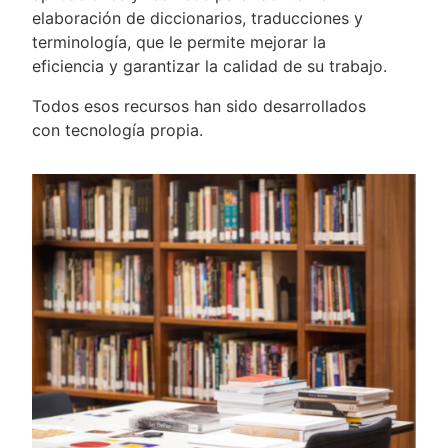
elaboración de diccionarios, traducciones y
terminología, que le permite mejorar la
eficiencia y garantizar la calidad de su trabajo.
Todos esos recursos han sido desarrollados
con tecnología propia.