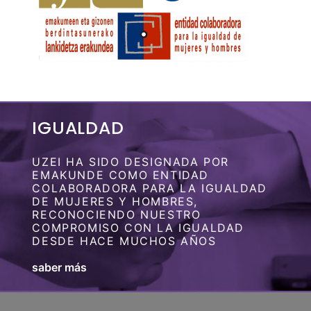
IGUALDAD
UZEI HA SIDO DESIGNADA POR
EMAKUNDE COMO ENTIDAD
COLABORADORA PARA LA IGUALDAD
DE MUJERES Y HOMBRES,
RECONOCIENDO NUESTRO
COMPROMISO CON LA IGUALDAD
DESDE HACE MUCHOS AÑOS
saber más