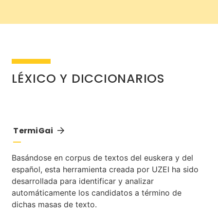
LÉXICO Y DICCIONARIOS
TermiGai
Basándose en corpus de textos del euskera y del
español, esta herramienta creada por UZEI ha sido
desarrollada para identificar y analizar
automáticamente los candidatos a término de
dichas masas de texto.