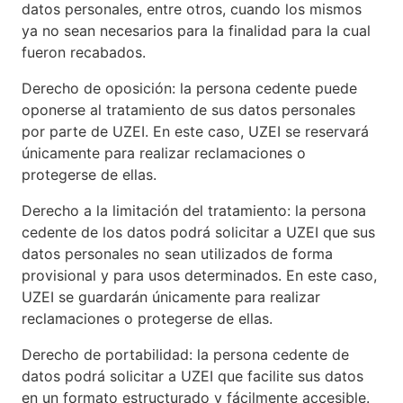
datos personales, entre otros, cuando los mismos
ya no sean necesarios para la finalidad para la cual
fueron recabados.
Derecho de oposición: la persona cedente puede
oponerse al tratamiento de sus datos personales
por parte de UZEI. En este caso, UZEI se reservará
únicamente para realizar reclamaciones o
protegerse de ellas.
Derecho a la limitación del tratamiento: la persona
cedente de los datos podrá solicitar a UZEI que sus
datos personales no sean utilizados de forma
provisional y para usos determinados. En este caso,
UZEI se guardarán únicamente para realizar
reclamaciones o protegerse de ellas.
Derecho de portabilidad: la persona cedente de
datos podrá solicitar a UZEI que facilite sus datos
en un formato estructurado y fácilmente accesible.