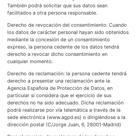
También podrá solicitar que sus datos sean
facilitados a otra persona responsable.
Derecho de revocación del consentimiento: Cuando
los datos de carácter personal hayan sido obtenidos
mediante la concesión de un consentimiento
expreso, la persona cedente de los datos tendrá
derecho a revocar dicho consentimiento en
cualquier momento.
Derecho de reclamación: la persona cedente tendrá
derecho a presentar una reclamación ante la
Agencia Española de Protección de Datos, en
particular si considera que el ejercicio de sus
derechos no ha sido adecuado. Dicha reclamación
podrá realizarse por vía telemática a través de la
sede electrónica (
www.agpd.es
) o dirigiéndose a la
dirección postal (C/Jorge Juan, 6, 28001-Madrid)