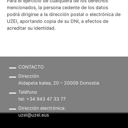
Para el ejercicio de cualquiera de los derechos
mencionados, la persona cedente de los datos
podrá dirigirse a la dirección postal o electrónica de
UZEI, aportando copia de su DNI, a efectos de
acreditar su identidad.
CONTACTO
Dirección
Aldapeta kalea, 20 – 20009 Donostia
Teléfono
tel: +34 943 47 33 77
Dirección electrónica:
uzei@uzei.eus