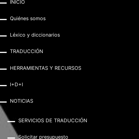
INICIO
Quiénes somos
Léxico y diccionarios
TRADUCCIÓN
HERRAMIENTAS Y RECURSOS
I+D+I
NOTICIAS
SERVICIOS DE TRADUCCIÓN
Solicitar presupuesto