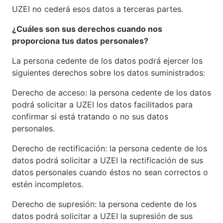
UZEI no cederá esos datos a terceras partes.
¿Cuáles son
s
us derechos cuando nos
proporciona tus datos personales?
La persona cedente de los datos podrá ejercer los
siguientes derechos sobre los datos suministrados:
Derecho de acceso: la persona cedente de los datos
podrá solicitar a UZEI los datos facilitados para
confirmar si está tratando o no sus datos
personales.
Derecho de rectificación: la persona cedente de los
datos podrá solicitar a UZEI la rectificación de sus
datos personales cuando éstos no sean correctos o
estén incompletos.
Derecho de supresión: la persona cedente de los
datos podrá solicitar a UZEI la supresión de sus