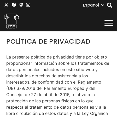
Español
POLÍTICA DE PRIVACIDAD
La presente política de privacidad tiene por objeto
proporcionar información sobre los tratamientos de
datos personales incluidos en este sitio web y
describir los derechos de asistencia a los
interesados, de conformidad con el Reglamento
(UE) 679/2016 del Parlamento Europeo y del
Consejo, de 27 de abril de 2016, relativo a la
protección de las personas físicas en lo que
respecta al tratamiento de datos personales y a la
libre circulación de estos datos y a la Ley Orgánica