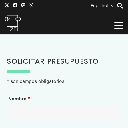
Español
SOLICITAR PRESUPUESTO
* son campos obligatorios
Nombre
*