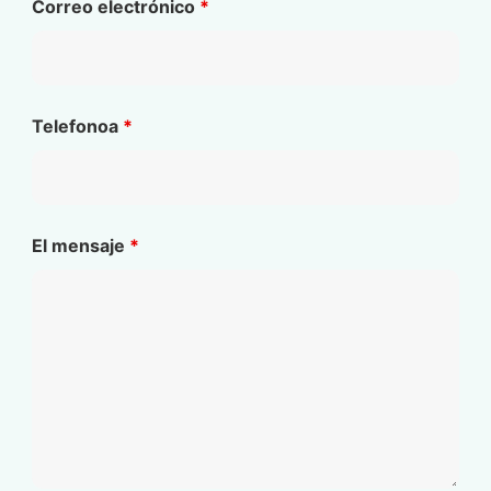
Correo electrónico
*
Telefonoa
*
El mensaje
*