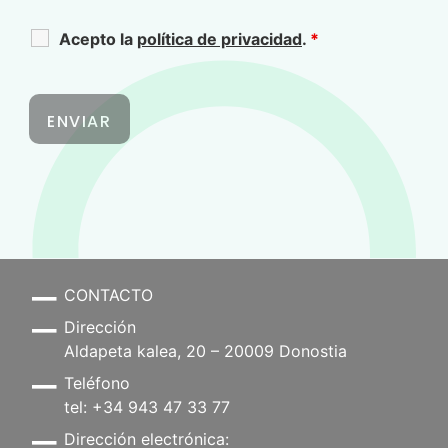
Acepto la
política de privacidad
.
*
CONTACTO
Dirección
Aldapeta kalea, 20 – 20009 Donostia
Teléfono
tel: +34 943 47 33 77
Dirección electrónica: