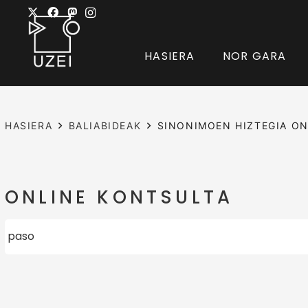
HASIERA
NOR GARA
HASIERA
BALIABIDEAK
SINONIMOEN HIZTEGIA ON
ONLINE KONTSULTA