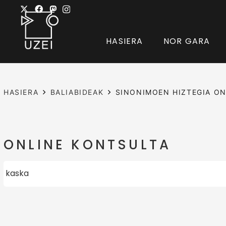
HASIERA
NOR GARA
HASIERA
BALIABIDEAK
SINONIMOEN HIZTEGIA ON
ONLINE KONTSULTA