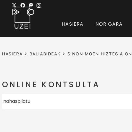
HASIERA
NOR GARA
HASIERA
BALIABIDEAK
SINONIMOEN HIZTEGIA ON
ONLINE KONTSULTA