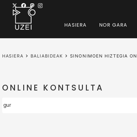
HASIERA
NOR GARA
HASIERA
BALIABIDEAK
SINONIMOEN HIZTEGIA ON
ONLINE KONTSULTA