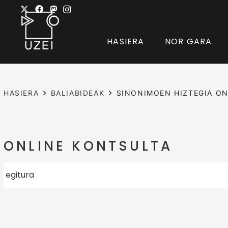
HASIERA
NOR GARA
HASIERA
BALIABIDEAK
SINONIMOEN HIZTEGIA ON
ONLINE KONTSULTA