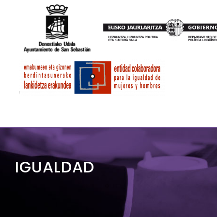
IGUALDAD