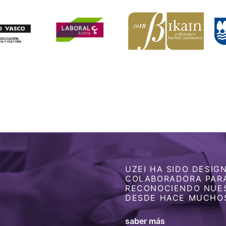
UZEI HA SIDO DESI
COLABORADORA PARA
RECONOCIENDO NUE
DESDE HACE MUCHO
saber más