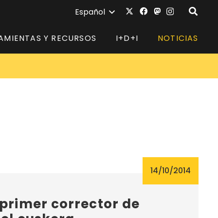
Español
AMIENTAS Y RECURSOS
I+D+I
NOTICIAS
14/10/2014
 primer corrector de