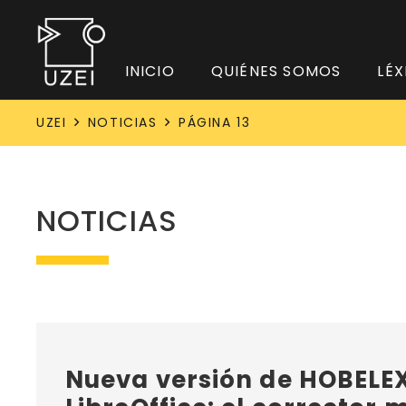
INICIO
QUIÉNES SOMOS
LÉX
UZEI
NOTICIAS
PÁGINA 13
NOTICIAS
Nueva versión de HOBELE