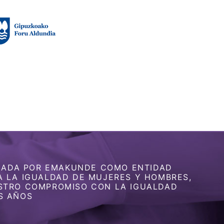
GNADA POR EMAKUNDE COMO ENTIDAD
 LA IGUALDAD DE MUJERES Y HOMBRES,
STRO COMPROMISO CON LA IGUALDAD
S AÑOS