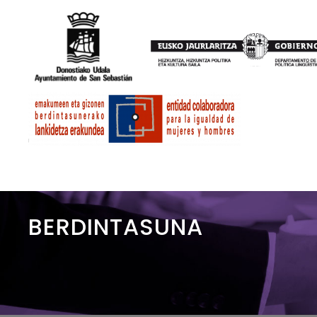
BERDINTASUNA