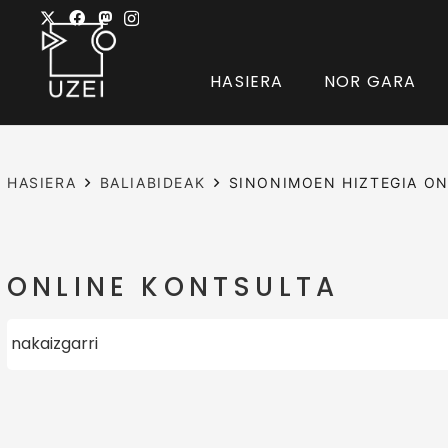
HASIERA
NOR GARA
HASIERA
BALIABIDEAK
SINONIMOEN HIZTEGIA ON
ONLINE KONTSULTA