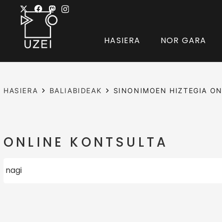
HASIERA
NOR GARA
HASIERA
BALIABIDEAK
SINONIMOEN HIZTEGIA ON
ONLINE KONTSULTA