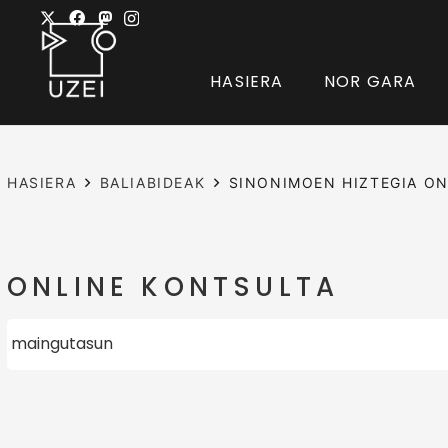
HASIERA
NOR GARA
HASIERA
BALIABIDEAK
SINONIMOEN HIZTEGIA ON
ONLINE KONTSULTA