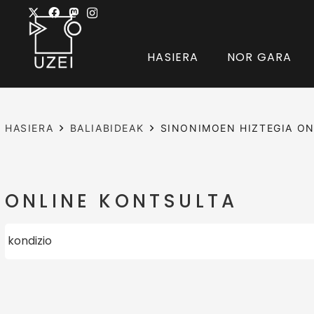
HASIERA
NOR GARA
HASIERA
BALIABIDEAK
SINONIMOEN HIZTEGIA ON
ONLINE KONTSULTA