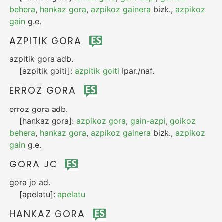
behera
,
hankaz gora
,
azpikoz gainera
bizk.
,
azpikoz
gain
g.e.
AZPITIK GORA
azpitik gora
adb.
[azpitik goiti]:
azpitik goiti
Ipar./naf.
ERROZ GORA
erroz gora
adb.
[hankaz gora]:
azpikoz gora
,
gain-azpi
,
goikoz
behera
,
hankaz gora
,
azpikoz gainera
bizk.
,
azpikoz
gain
g.e.
GORA JO
gora jo
ad.
[apelatu]:
apelatu
HANKAZ GORA