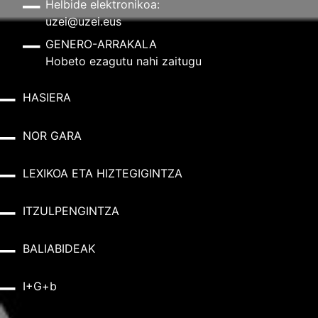
Helbide elektronikoa:
uzei@uzei.eus
GENERO-ARRAKALA
Hobeto ezagutu nahi zaitugu
HASIERA
NOR GARA
LEXIKOA ETA HIZTEGIGINTZA
ITZULPENGINTZA
BALIABIDEAK
I+G+b