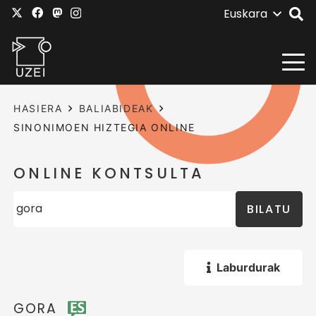
Euskara
HASIERA
BALIABIDEAK
SINONIMOEN HIZTEGIA ONLINE
ONLINE KONTSULTA
BILATU
Laburdurak
GORA