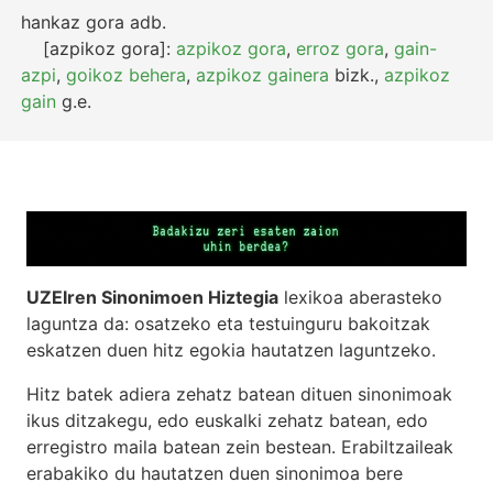
hankaz gora
adb.
[azpikoz gora]:
azpikoz gora
,
erroz gora
,
gain-
azpi
,
goikoz behera
,
azpikoz gainera
bizk.
,
azpikoz
gain
g.e.
UZEIren Sinonimoen Hiztegia
lexikoa aberasteko
laguntza da: osatzeko eta testuinguru bakoitzak
eskatzen duen hitz egokia hautatzen laguntzeko.
Hitz batek adiera zehatz batean dituen sinonimoak
ikus ditzakegu, edo euskalki zehatz batean, edo
erregistro maila batean zein bestean. Erabiltzaileak
erabakiko du hautatzen duen sinonimoa bere