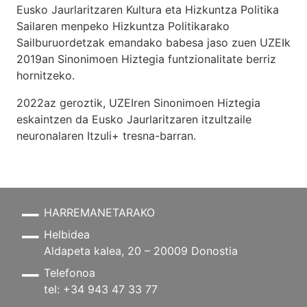
Eusko Jaurlaritzaren Kultura eta Hizkuntza Politika
Sailaren menpeko Hizkuntza Politikarako
Sailburuordetzak emandako babesa jaso zuen UZEIk
2019an Sinonimoen Hiztegia funtzionalitate berriz
hornitzeko.
2022az geroztik, UZEIren Sinonimoen Hiztegia
eskaintzen da Eusko Jaurlaritzaren itzultzaile
neuronalaren
Itzuli+
tresna-barran.
HARREMANETARAKO
Helbidea
Aldapeta kalea, 20 – 20009 Donostia
Telefonoa
tel: +34 943 47 33 77