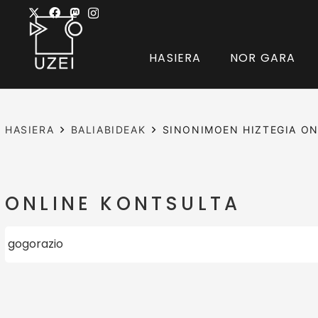
HASIERA
NOR GARA
HASIERA
BALIABIDEAK
SINONIMOEN HIZTEGIA ON
ONLINE KONTSULTA