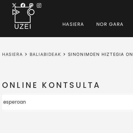
HASIERA
NOR GARA
HASIERA
BALIABIDEAK
SINONIMOEN HIZTEGIA ON
ONLINE KONTSULTA