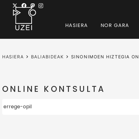
HASIERA
NOR GARA
HASIERA
BALIABIDEAK
SINONIMOEN HIZTEGIA ON
ONLINE KONTSULTA