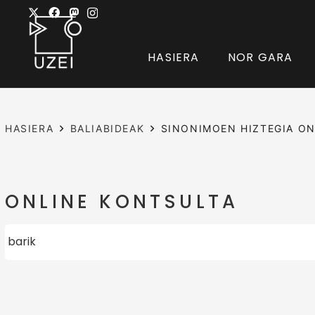
HASIERA
NOR GARA
HASIERA
BALIABIDEAK
SINONIMOEN HIZTEGIA ON
ONLINE KONTSULTA