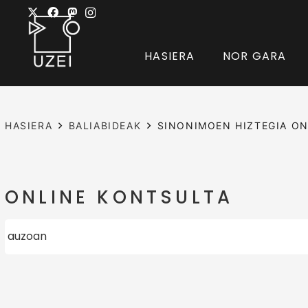
HASIERA
NOR GARA
HASIERA
BALIABIDEAK
SINONIMOEN HIZTEGIA ON
ONLINE KONTSULTA