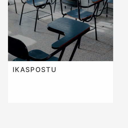
IKASPOSTU