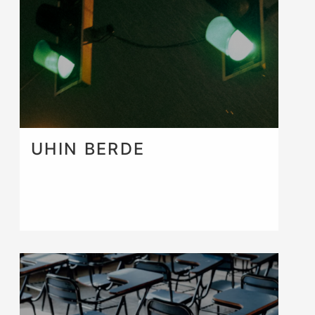
UHIN BERDE