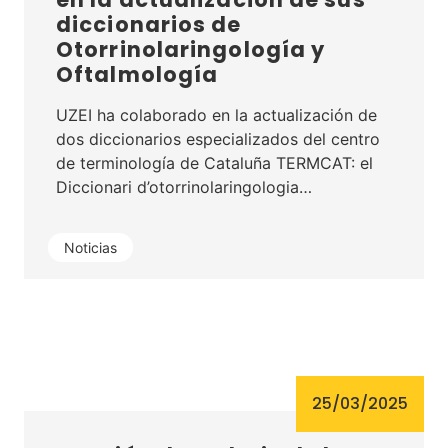
diccionarios de
Otorrinolaringología y
Oftalmología
UZEI ha colaborado en la actualización de
dos diccionarios especializados del centro
de terminología de Cataluña TERMCAT: el
Diccionari d’otorrinolaringologia…
Noticias
25/03/2025