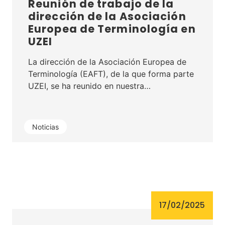
Reunión de trabajo de la
dirección de la Asociación
Europea de Terminología en
UZEI
La dirección de la Asociación Europea de
Terminología (EAFT), de la que forma parte
UZEI, se ha reunido en nuestra…
Noticias
17/02/2025