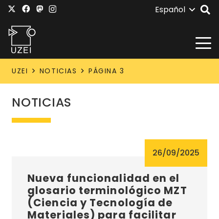
Español
UZEI
NOTICIAS
PÁGINA 3
NOTICIAS
26/09/2025
Nueva funcionalidad en el
glosario terminológico MZT
(Ciencia y Tecnología de
Materiales) para facilitar