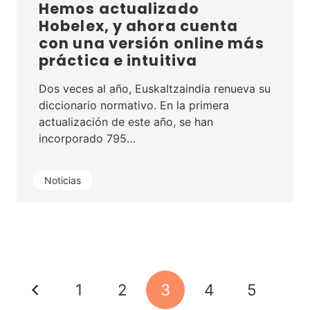
Hemos actualizado
Hobelex, y ahora cuenta
con una versión online más
práctica e intuitiva
Dos veces al año, Euskaltzaindia renueva su
diccionario normativo. En la primera
actualización de este año, se han
incorporado 795…
Noticias
1
2
3
4
5