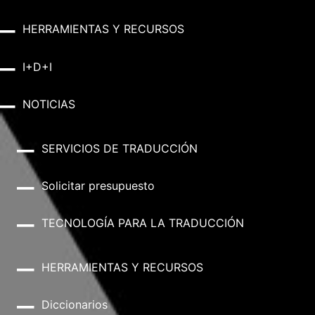
HERRAMIENTAS Y RECURSOS
I+D+I
NOTICIAS
SERVICIOS DE TRADUCCIÓN
Solicitar presupuesto
TECNOLOGÍA PARA LA TRADUCCIÓN
HERRAMIENTAS Y RECURSOS
Diccionarios