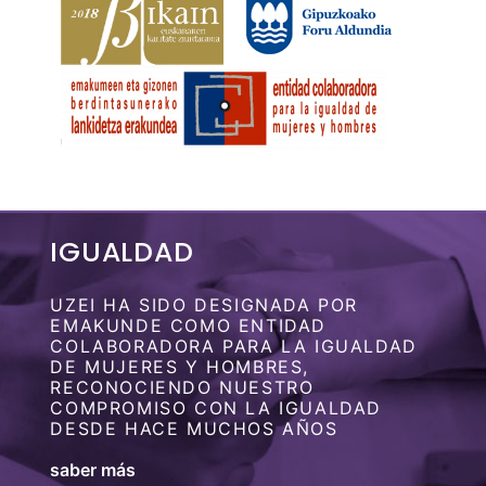
IGUALDAD
UZEI HA SIDO DESIGNADA POR
EMAKUNDE COMO ENTIDAD
COLABORADORA PARA LA IGUALDAD
DE MUJERES Y HOMBRES,
RECONOCIENDO NUESTRO
COMPROMISO CON LA IGUALDAD
DESDE HACE MUCHOS AÑOS
saber más