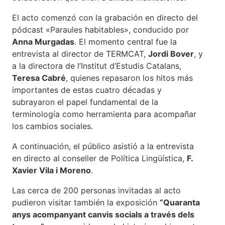
El acto comenzó con la grabación en directo del
pódcast «Paraules habitables», conducido por
Anna Murgadas
. El momento central fue la
entrevista al director de TERMCAT,
Jordi Bover
, y
a la directora de l’Institut d’Estudis Catalans,
Teresa Cabré
, quienes repasaron los hitos más
importantes de estas cuatro décadas y
subrayaron el papel fundamental de la
terminología como herramienta para acompañar
los cambios sociales.
A continuación, el público asistió a la entrevista
en directo al conseller de Política Lingüística,
F.
Xavier Vila i Moreno
.
Las cerca de 200 personas invitadas al acto
pudieron visitar también la exposición
“Quaranta
anys acompanyant canvis socials a través dels