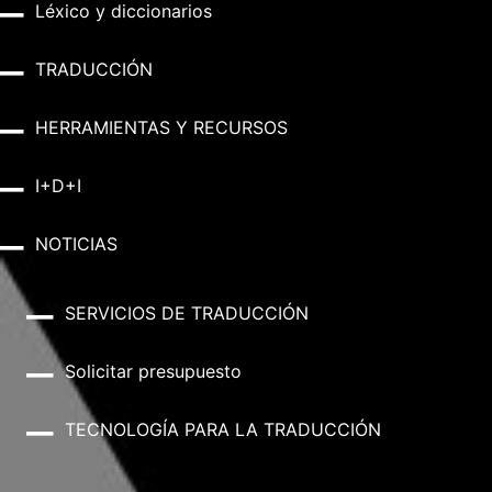
Léxico y diccionarios
TRADUCCIÓN
HERRAMIENTAS Y RECURSOS
I+D+I
NOTICIAS
SERVICIOS DE TRADUCCIÓN
Solicitar presupuesto
TECNOLOGÍA PARA LA TRADUCCIÓN