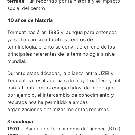
termes”
, un recorrido por la historia y el impacto
social del centro.
40 años de historia
Termcat nació en 1985 y, aunque para entonces
ya se habían creado otros centros de
terminología, pronto se convirtió en uno de los
principales referentes de la terminología a nivel
mundial.
Durante estas décadas, la alianza entre UZEI y
Termcat ha resultado ha sido muy fructífera y útil
para afrontar retos compartidos, de modo que,
por ejemplo, el intercambio de conocimiento y
recursos nos ha permitido a ambas
organizaciones optimizar mejor los recursos.
Kronologia
1970
Banque de terminologie du Québec (BTQ)