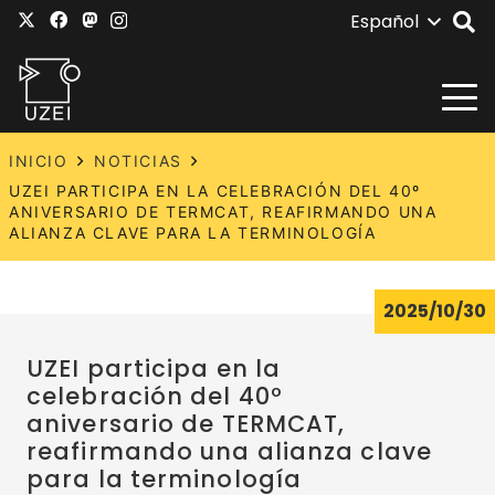
Español
INICIO
NOTICIAS
UZEI PARTICIPA EN LA CELEBRACIÓN DEL 40º
ANIVERSARIO DE TERMCAT, REAFIRMANDO UNA
ALIANZA CLAVE PARA LA TERMINOLOGÍA
2025/10/30
UZEI participa en la
celebración del 40º
aniversario de TERMCAT,
reafirmando una alianza clave
para la terminología