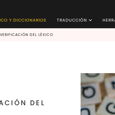
ICO Y DICCIONARIOS
TRADUCCIÓN
HERR
VERIFICACIÓN DEL LÉXICO
ACIÓN DEL