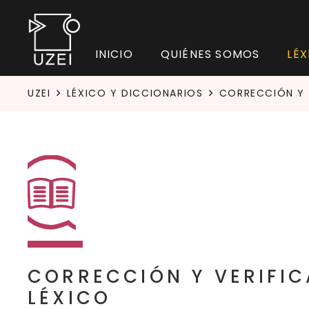
INICIO
QUIÉNES SOMOS
LÉX
UZEI
LÉXICO Y DICCIONARIOS
CORRECCIÓN Y 
CORRECCIÓN Y VERIFIC
LÉXICO