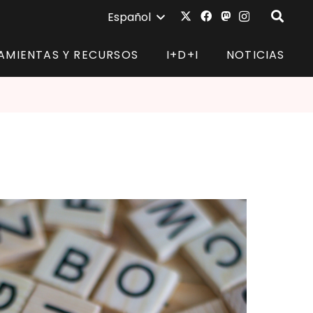
Español
AMIENTAS Y RECURSOS
I+D+I
NOTICIAS