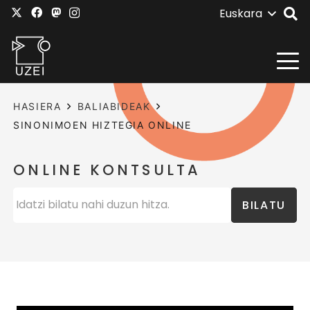
Euskara
HASIERA
BALIABIDEAK
SINONIMOEN HIZTEGIA ONLINE
ONLINE KONTSULTA
BILATU