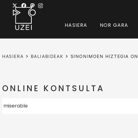
HASIERA
NOR GARA
HASIERA
BALIABIDEAK
SINONIMOEN HIZTEGIA ON
ONLINE KONTSULTA